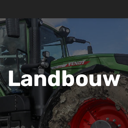
Landbouw